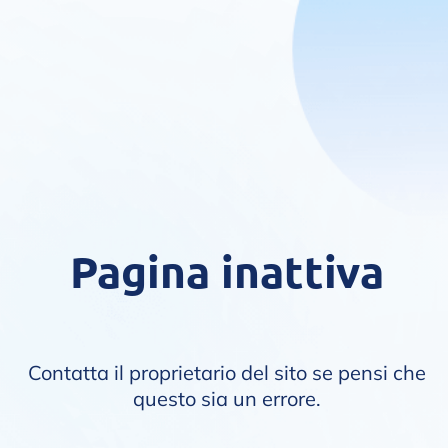
Pagina inattiva
Contatta il proprietario del sito se pensi che
questo sia un errore.