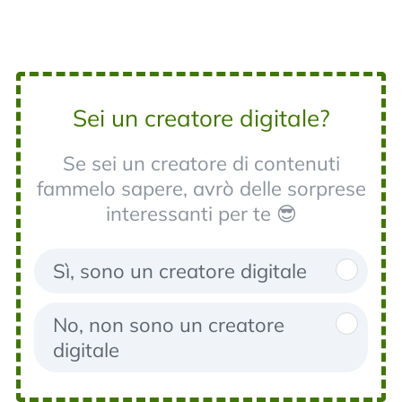
Sei un creatore digitale?
Se sei un creatore di contenuti
fammelo sapere, avrò delle sorprese
interessanti per te 😎
Sì, sono un creatore digitale
No, non sono un creatore
digitale