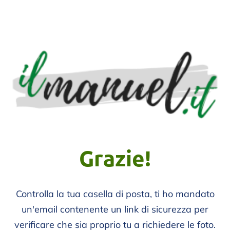
Grazie!
Controlla la tua casella di posta, ti ho mandato
un'email contenente un link di sicurezza per
verificare che sia proprio tu a richiedere le foto.