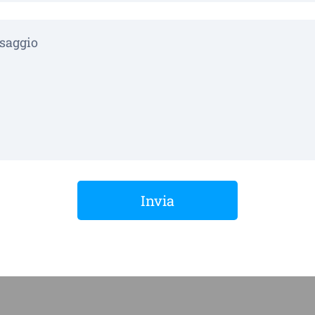
Invia