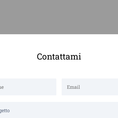
Contattami