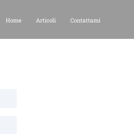
Home
Articoli
Contattami