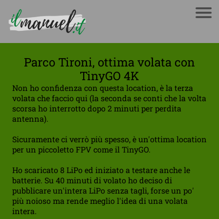
Parco Tironi, ottima volata con
TinyGO 4K
Non ho confidenza con questa location, è la terza
volata che faccio qui (la seconda se conti che la volta
scorsa ho interrotto dopo 2 minuti per perdita
antenna).
Sicuramente ci verrò più spesso, è un'ottima location
per un piccoletto FPV come il TinyGO.
Ho scaricato 8 LiPo ed iniziato a testare anche le
batterie. Su 40 minuti di volato ho deciso di
pubblicare un'intera LiPo senza tagli, forse un po'
più noioso ma rende meglio l'idea di una volata
intera.