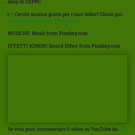
shop di GEPRC.
👉 Cerchi musica gratis per i tuoi video? Clicca qui:
https://vai.ilmanuel.it/musica
MUSICHE: Music from Pixabay.com
EFFETTI SONORI: Sound Effect from Pixabay.com
Se vuoi puoi commentare il video su YouTube da
qui!